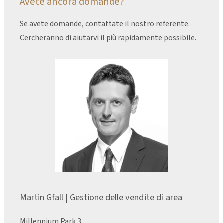
Avete ancora domande?
Se avete domande, contattate il nostro referente.
Cercheranno di aiutarvi il più rapidamente possibile.
Martin Gfall | Gestione delle vendite di area
Millennium Park 3