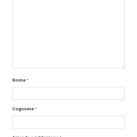
Nome
*
Cognome
*