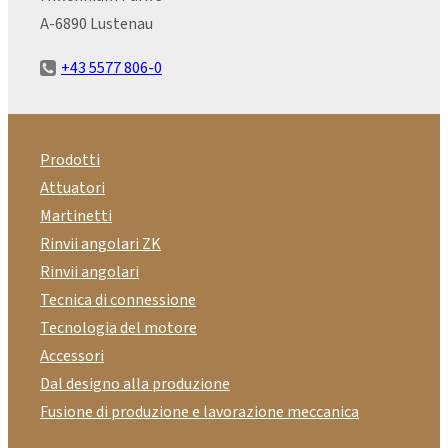
A-6890 Lustenau
+43 5577 806-0
Prodotti
Attuatori
Martinetti
Rinvii angolari ZK
Rinvii angolari
Tecnica di connessione
Tecnologia del motore
Accessori
Dal designo alla produzione
Fusione di produzione e lavorazione meccanica