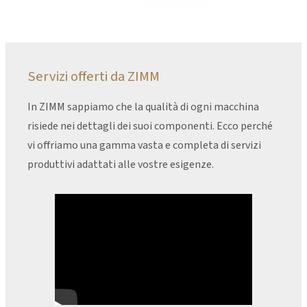
Servizi offerti da ZIMM
In ZIMM sappiamo che la qualità di ogni macchina
risiede nei dettagli dei suoi componenti. Ecco perché
vi offriamo una gamma vasta e completa di servizi
produttivi adattati alle vostre esigenze.