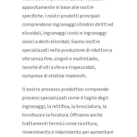
appositamente in base alle vostre
specifiche. I nostri prodotti principali
comprendono ingranaggi cilindrici diritti ed
elicoidali, ingranaggi conici e ingranaggi
conici a denti elicoidali. Siamo inoltre
specializzati nella produzione di riduttori a
vite senza fine, singoli e multistadio,
nonché di viti a sfera e trapezoidali,
comprese di relative madreviti.
Il nostro processo produttivo comprende
processi specializzati come il taglio degli
ingranaggi, la rettifica, la brocciatura, la
tornitura e la foratura. Offriamo anche
trattamenti termici come ricottura,
rinvenimento e indurimento per aumentare