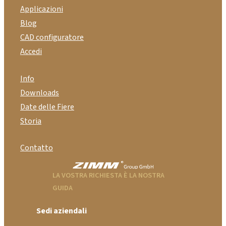
Applicazioni
Blog
CAD configuratore
Accedi
Info
Downloads
Date delle Fiere
Storia
Contatto
LA VOSTRA RICHIESTA È LA NOSTRA
GUIDA
Sedi aziendali