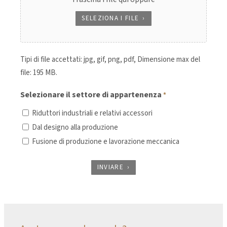
SELEZIONA I FILE
Tipi di file accettati: jpg, gif, png, pdf, Dimensione max del
file: 195 MB.
Selezionare il settore di appartenenza
*
Riduttori industriali e relativi accessori
Dal designo alla produzione
Fusione di produzione e lavorazione meccanica
INVIARE