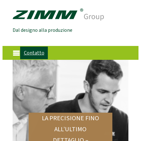
Dal designo alla produzione
Contatto
LA PRECISIONE FINO
ALL’ULTIMO
DETTAGLIO –