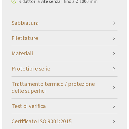
Riduttori a vite senza | fino a Ø 1000 mm
Sabbiatura
Filettature
Materiali
Prototipi e serie
Trattamento termico / protezione
delle superfici
Test di verifica
Certificato ISO 9001:2015