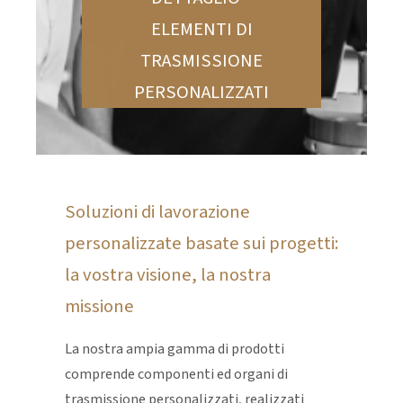
ELEMENTI DI
TRASMISSIONE
PERSONALIZZATI
Soluzioni di lavorazione
personalizzate basate sui progetti:
la vostra visione, la nostra
missione
La nostra ampia gamma di prodotti
comprende componenti ed organi di
trasmissione personalizzati, realizzati