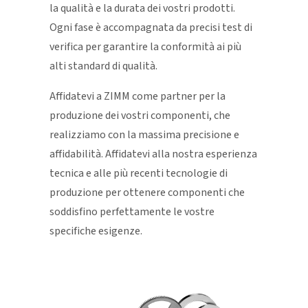
la qualità e la durata dei vostri prodotti.
Ogni fase è accompagnata da precisi test di
verifica per garantire la conformità ai più
alti standard di qualità.
Affidatevi a ZIMM come partner per la
produzione dei vostri componenti, che
realizziamo con la massima precisione e
affidabilità. Affidatevi alla nostra esperienza
tecnica e alle più recenti tecnologie di
produzione per ottenere componenti che
soddisfino perfettamente le vostre
specifiche esigenze.