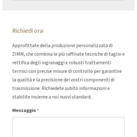
Richiedi ora
Approfittate della produzione personalizzata di
ZIMM, che combina le più raffinate tecniche di taglio e
rettifica degli ingranaggi e robusti trattamenti
termici con precise misure di controllo per garantire
la qualità e la precisione dei vostri componenti di
trasmissione. Richiedete subito informazioni e
stabilite insieme a noi nuovi standard.
Messaggio
*