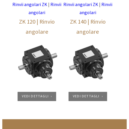
Rinvii angolari ZK
|
Rinvii
Rinvii angolari ZK
|
Rinvii
angolari
angolari
ZK 120 | Rinvio
ZK 140 | Rinvio
angolare
angolare
VEDI DETTAGLI
VEDI DETTAGLI