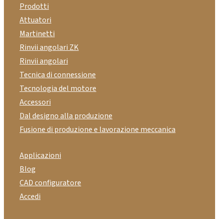
Prodotti
Attuatori
Martinetti
Rinvii angolari ZK
Rinvii angolari
Tecnica di connessione
Tecnologia del motore
Accessori
Dal designo alla produzione
Fusione di produzione e lavorazione meccanica
Applicazioni
Blog
CAD configuratore
Accedi