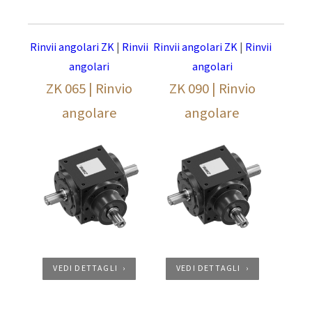
Rinvii angolari ZK
|
Rinvii
Rinvii angolari ZK
|
Rinvii
angolari
angolari
ZK 065 | Rinvio
ZK 090 | Rinvio
angolare
angolare
VEDI DETTAGLI
VEDI DETTAGLI