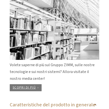
Volete saperne di più sul Gruppo ZIMM, sulle nostre
tecnologie e sui nostri sistemi? Allora visitate il
nostro media center!
SCOPRI DI PIÚ
Caratteristiche del prodotto in generale