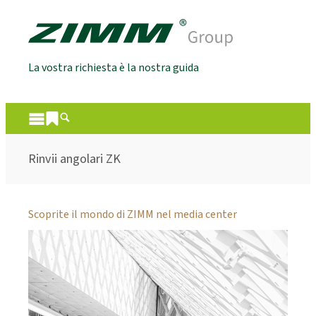
La vostra richiesta è la nostra guida
Rinvii angolari ZK
Scoprite il mondo di ZIMM nel media center