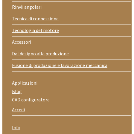
Rinvii angolari
Tecnica di connessione
Tecnologia del motore
Accessori
Dal designo alla produzione
Fusione di produzione e lavorazione meccanica
Applicazioni
Blog
CAD configuratore
Accedi
Info