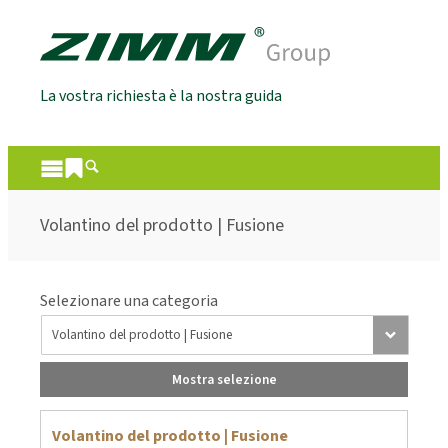
La vostra richiesta è la nostra guida
Volantino del prodotto | Fusione
Selezionare una categoria
Mostra selezione
Volantino del prodotto | Fusione