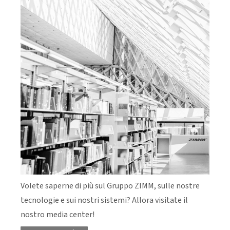
Volete saperne di più sul Gruppo ZIMM, sulle nostre
tecnologie e sui nostri sistemi? Allora visitate il
nostro media center!