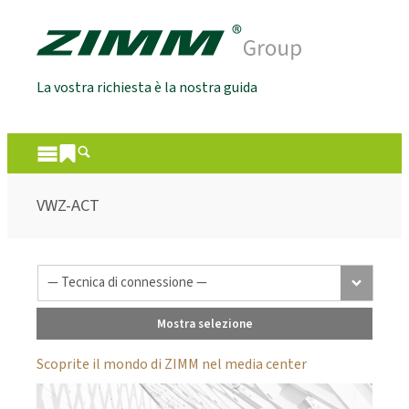
La vostra richiesta è la nostra guida
VWZ-ACT
Mostra selezione
Scoprite il mondo di ZIMM nel media center