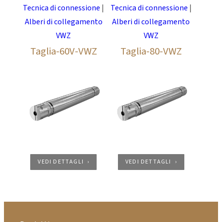
Tecnica di connessione
|
Tecnica di connessione
|
Alberi di collegamento
Alberi di collegamento
VWZ
VWZ
Taglia-60V-VWZ
Taglia-80-VWZ
VEDI DETTAGLI
VEDI DETTAGLI