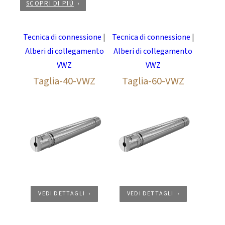
SCOPRI DI PIÚ
Tecnica di connessione
|
Tecnica di connessione
|
Alberi di collegamento
Alberi di collegamento
VWZ
VWZ
Taglia-40-VWZ
Taglia-60-VWZ
VEDI DETTAGLI
VEDI DETTAGLI