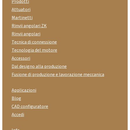
Prodotti
Attuatori
Martinetti
Rinvii angolari ZK
Rinvii angolari
Tecnica di connessione
Tecnologia del motore
Accessori
Dal designo alla produzione
Fusione di produzione e lavorazione meccanica
Applicazioni
Blog
CAD configuratore
Accedi