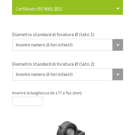
Certificato ISO 9001:2015
Diametro standard di foratura Ø (lato 1)
Diametro standard di foratura Ø (lato 2)
Inserire la lunghezza da 177 a %s (mm)