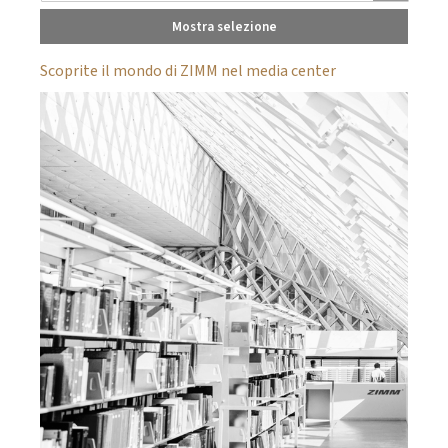
Mostra selezione
Scoprite il mondo di ZIMM nel media center