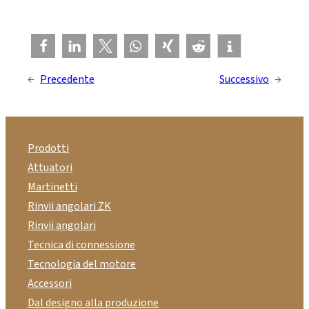
←
Precedente
Successivo
→
Prodotti
Attuatori
Martinetti
Rinvii angolari ZK
Rinvii angolari
Tecnica di connessione
Tecnologia del motore
Accessori
Dal designo alla produzione