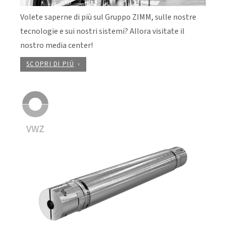
Volete saperne di più sul Gruppo ZIMM, sulle nostre
tecnologie e sui nostri sistemi? Allora visitate il
nostro media center!
SCOPRI DI PIÚ