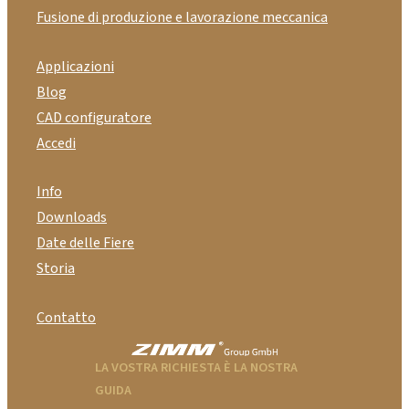
Fusione di produzione e lavorazione meccanica
Applicazioni
Blog
CAD configuratore
Accedi
Info
Downloads
Date delle Fiere
Storia
Contatto
LA VOSTRA RICHIESTA È LA NOSTRA
GUIDA