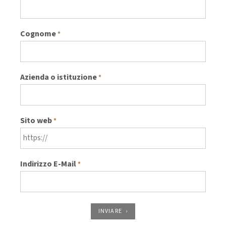
Cognome
*
Azienda o istituzione
*
Sito web
*
Indirizzo E-Mail
*
INVIARE