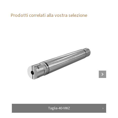
Prodotti correlati alla vostra selezione
Taglia-40-VWZ