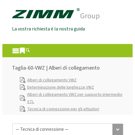
La vostra richiesta è la nostra guida
Taglia-60-VWZ | Alberi di collegamento
Alberi di collegamento VWZ
Determinazione delle lunghezze VWZ
Alberi di collegamento VWZ per supporto intermedio
STL
Tecnica di connessione-per gli-attuatori