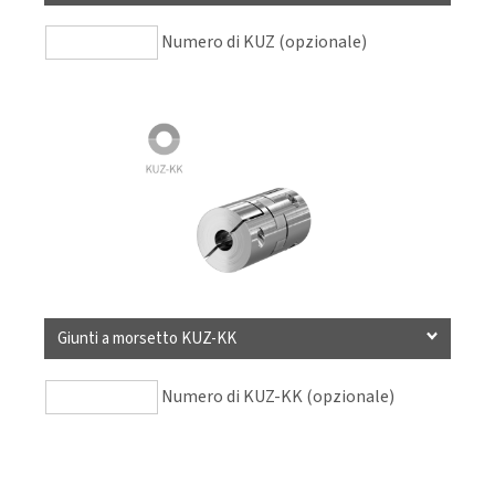
Numero di KUZ (opzionale)
Giunti a morsetto KUZ-KK
Numero di KUZ-KK (opzionale)