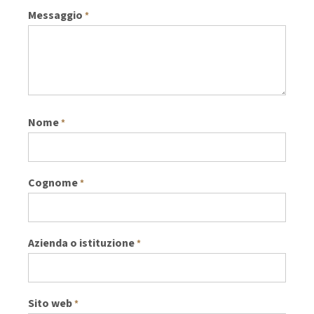
Messaggio
*
Nome
*
Cognome
*
Azienda o istituzione
*
Sito web
*