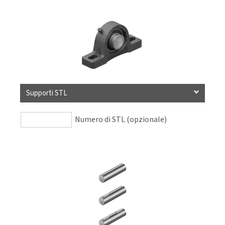
Supporti STL
Numero di STL (opzionale)