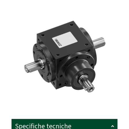
Specifiche tecniche