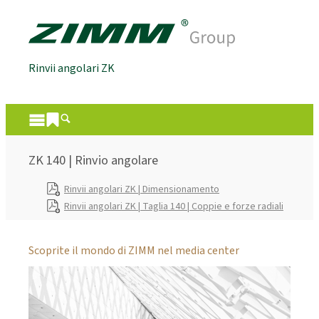
Rinvii angolari ZK
ZK 140 | Rinvio angolare
Rinvii angolari ZK | Dimensionamento
Rinvii angolari ZK | Taglia 140 | Coppie e forze radiali
Scoprite il mondo di ZIMM nel media center