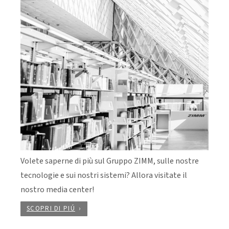
Volete saperne di più sul Gruppo ZIMM, sulle nostre
tecnologie e sui nostri sistemi? Allora visitate il
nostro media center!
SCOPRI DI PIÚ