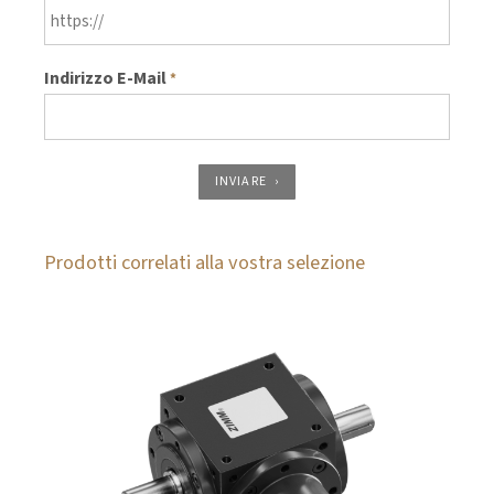
Indirizzo E-Mail
*
INVIARE
Prodotti correlati alla vostra selezione