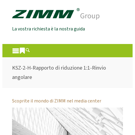
La vostra richiesta è la nostra guida
KSZ-2-H-Rapporto di riduzione 1:1-Rinvio
angolare
Scoprite il mondo di ZIMM nel media center