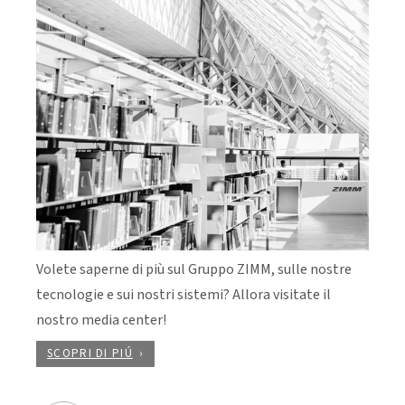
Volete saperne di più sul Gruppo ZIMM, sulle nostre
tecnologie e sui nostri sistemi? Allora visitate il
nostro media center!
SCOPRI DI PIÚ