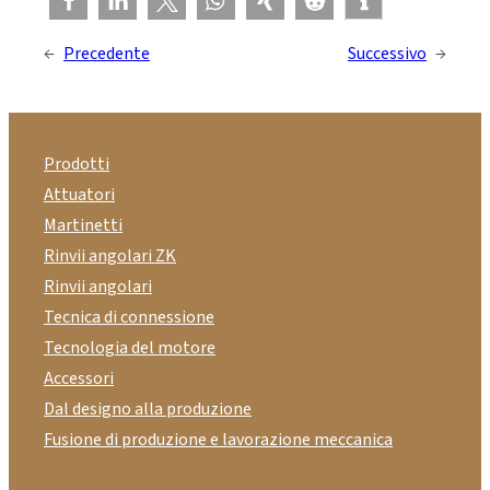
←
Precedente
Successivo
→
Prodotti
Attuatori
Martinetti
Rinvii angolari ZK
Rinvii angolari
Tecnica di connessione
Tecnologia del motore
Accessori
Dal designo alla produzione
Fusione di produzione e lavorazione meccanica