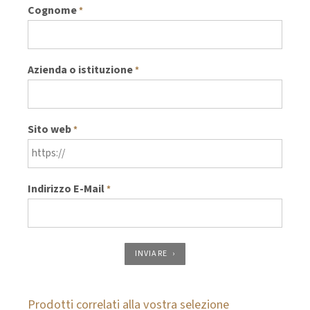
Cognome
*
Azienda o istituzione
*
Sito web
*
Indirizzo E-Mail
*
INVIARE
Prodotti correlati alla vostra selezione