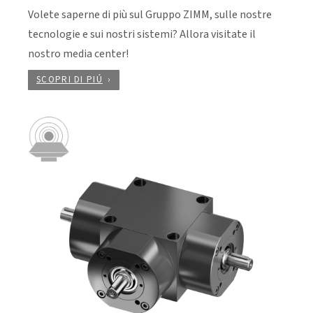
Volete saperne di più sul Gruppo ZIMM, sulle nostre
tecnologie e sui nostri sistemi? Allora visitate il
nostro media center!
SCOPRI DI PIÚ