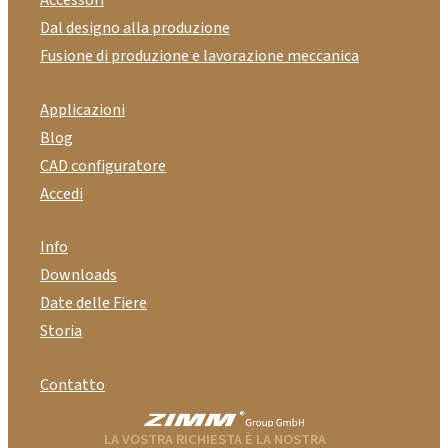
Accessori
Dal designo alla produzione
Fusione di produzione e lavorazione meccanica
Applicazioni
Blog
CAD configuratore
Accedi
Info
Downloads
Date delle Fiere
Storia
Contatto
LA VOSTRA RICHIESTA È LA NOSTRA