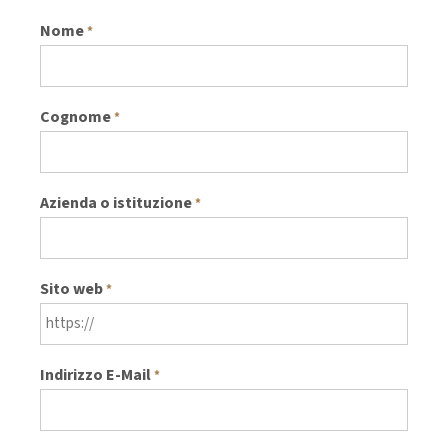
Nome
*
Cognome
*
Azienda o istituzione
*
Sito web
*
Indirizzo E-Mail
*