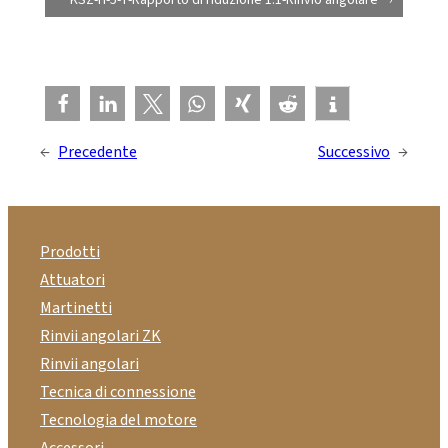
←
Precedente
Successivo
→
Prodotti
Attuatori
Martinetti
Rinvii angolari ZK
Rinvii angolari
Tecnica di connessione
Tecnologia del motore