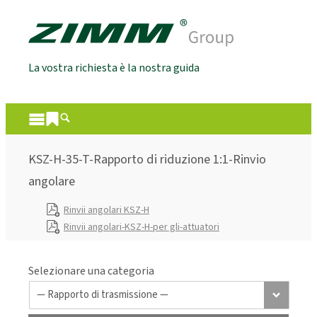
La vostra richiesta è la nostra guida
KSZ-H-35-T-Rapporto di riduzione 1:1-Rinvio
angolare
Rinvii angolari KSZ-H
Rinvii angolari-KSZ-H-per gli-attuatori
Selezionare una categoria