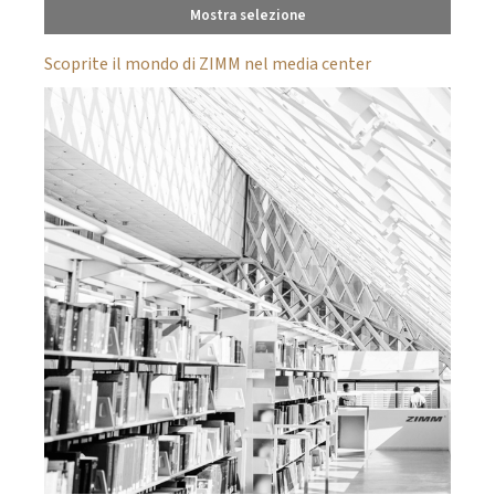
Mostra selezione
Scoprite il mondo di ZIMM nel media center