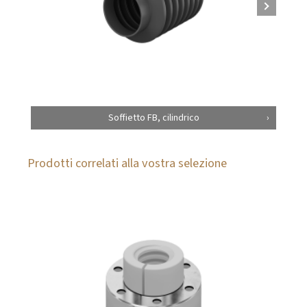
Soffietto FB, cilindrico
Prodotti correlati alla vostra selezione