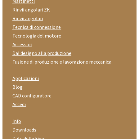
Martinetti
Rinvii angolari ZK
Rinvii angolari
Tecnica di connessione
Tecnologia del motore
Accessori
Dal designo alla produzione
Fusione di produzione e lavorazione meccanica
Applicazioni
Blog
CAD configuratore
Accedi
Info
Downloads
Date delle Fiere