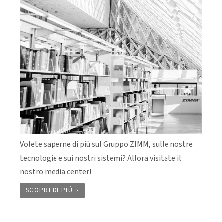
Volete saperne di più sul Gruppo ZIMM, sulle nostre
tecnologie e sui nostri sistemi? Allora visitate il
nostro media center!
SCOPRI DI PIÚ