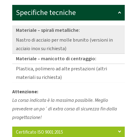
Specifiche tecniche
Materiale – spirali metalliche:
Nastro di acciaio per molle brunito (versioni in
acciaio inox su richiesta)
Materiale – manicotto di centraggio:
Plastica, polimero ad alte prestazioni (altri
materiali su richiesta)
Attenzione:
La corsa indicata è la massima possibile. Meglio
prevedere un po´ di extra corsa di sicurezza fin dalla
progettazione!
Certificato ISO 9001:2015