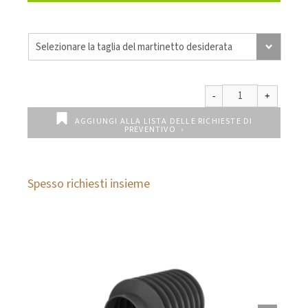
AGGIUNGI ALLA LISTA DELLE RICHIESTE DI
PREVENTIVO
Spesso richiesti insieme