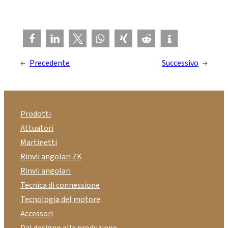
←
Precedente
Successivo
→
Prodotti
Attuatori
Martinetti
Rinvii angolari ZK
Rinvii angolari
Tecnica di connessione
Tecnologia del motore
Accessori