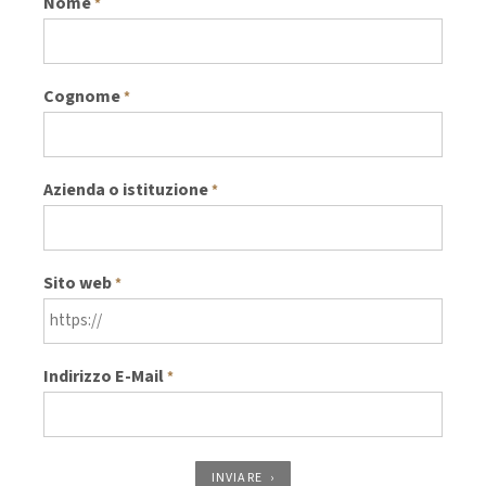
Nome
*
Cognome
*
Azienda o istituzione
*
Sito web
*
Indirizzo E-Mail
*
INVIARE