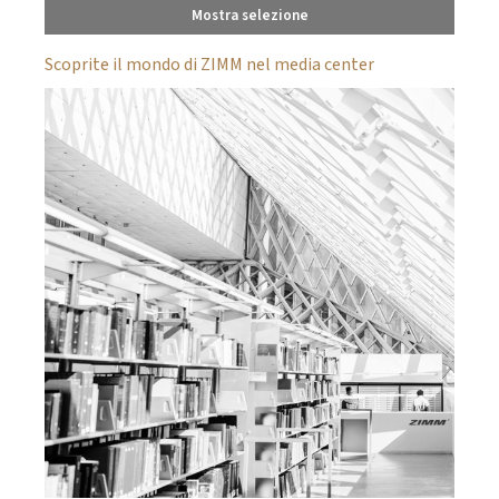
Mostra selezione
Scoprite il mondo di ZIMM nel media center