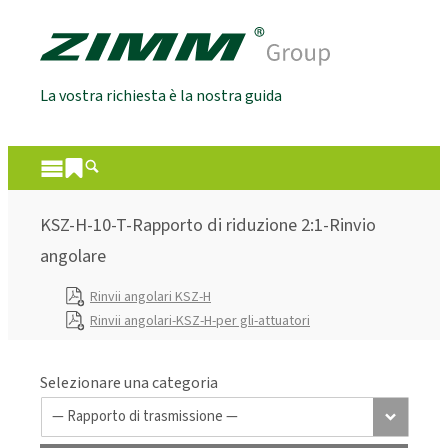
La vostra richiesta è la nostra guida
KSZ-H-10-T-Rapporto di riduzione 2:1-Rinvio
angolare
Rinvii angolari KSZ-H
Rinvii angolari-KSZ-H-per gli-attuatori
Selezionare una categoria