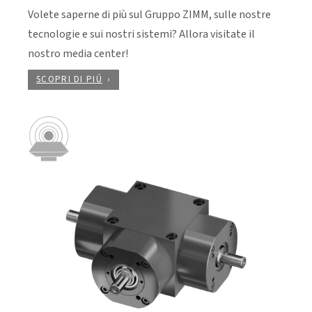
Volete saperne di più sul Gruppo ZIMM, sulle nostre
tecnologie e sui nostri sistemi? Allora visitate il
nostro media center!
SCOPRI DI PIÚ