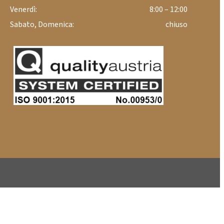
Venerdì:
8:00 – 12:00
Sabato, Domenica:
chiuso