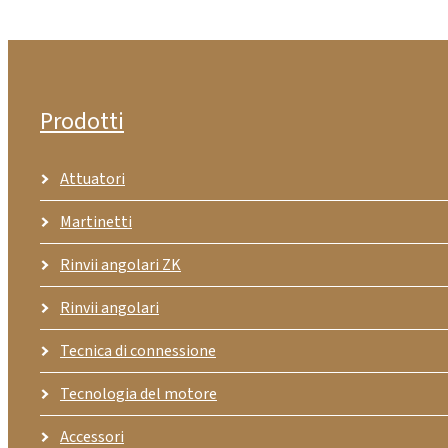
Prodotti
Attuatori
Martinetti
Rinvii angolari ZK
Rinvii angolari
Tecnica di connessione
Tecnologia del motore
Accessori