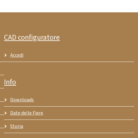
CAD configuratore
Accedi
Info
Downloads
Date delle Fiere
Storia