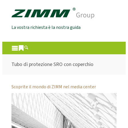
La vostra richiesta è la nostra guida
Tubo di protezione SRO con coperchio
Scoprite il mondo di ZIMM nel media center