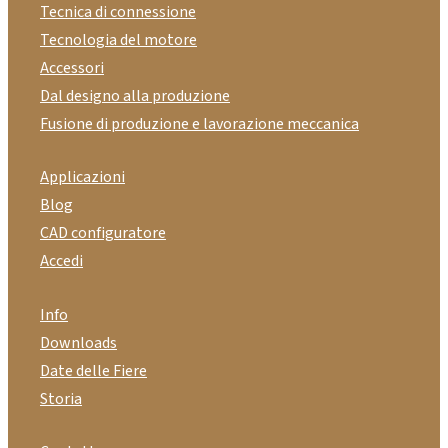
Tecnica di connessione
Tecnologia del motore
Accessori
Dal designo alla produzione
Fusione di produzione e lavorazione meccanica
Applicazioni
Blog
CAD configuratore
Accedi
Info
Downloads
Date delle Fiere
Storia