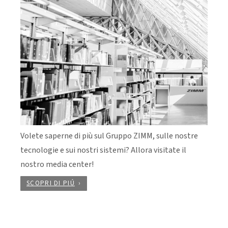
Volete saperne di più sul Gruppo ZIMM, sulle nostre
tecnologie e sui nostri sistemi? Allora visitate il
nostro media center!
SCOPRI DI PIÚ