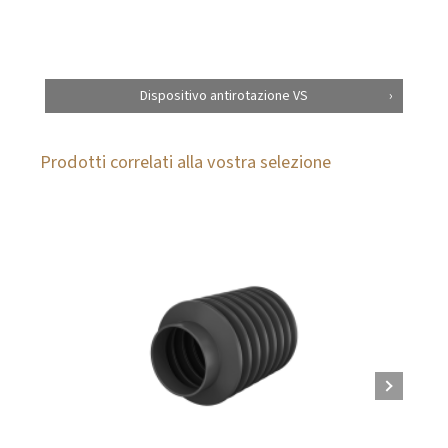
Dispositivo antirotazione VS
Prodotti correlati alla vostra selezione