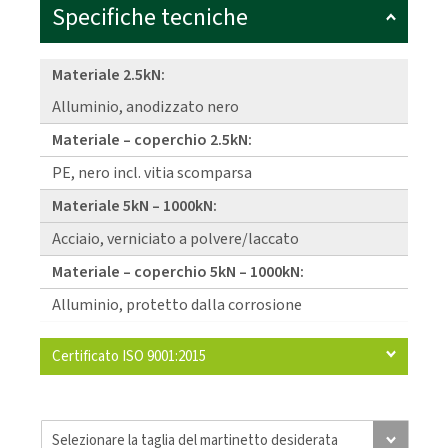
Specifiche tecniche
Materiale 2.5kN:
Alluminio, anodizzato nero
Materiale – coperchio 2.5kN:
PE, nero incl. vitia scomparsa
Materiale 5kN – 1000kN:
Acciaio, verniciato a polvere/laccato
Materiale – coperchio 5kN – 1000kN:
Alluminio, protetto dalla corrosione
Certificato ISO 9001:2015