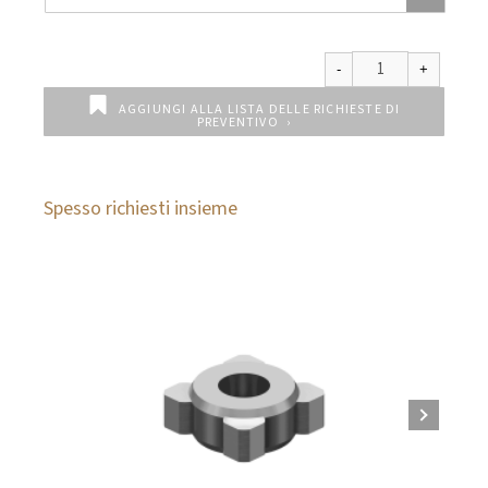
AGGIUNGI ALLA LISTA DELLE RICHIESTE DI
PREVENTIVO
Spesso richiesti insieme