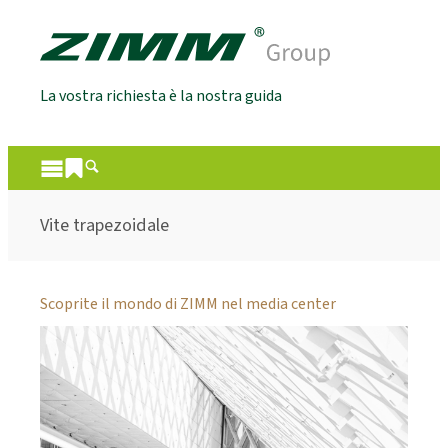
La vostra richiesta è la nostra guida
Vite trapezoidale
Scoprite il mondo di ZIMM nel media center