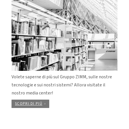
Volete saperne di più sul Gruppo ZIMM, sulle nostre
tecnologie e sui nostri sistemi? Allora visitate il
nostro media center!
SCOPRI DI PIÚ