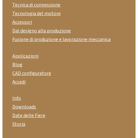
Tecnica di connessione
Tecnologia del motore
Accessori
Dal designo alla produzione
Fusione di produzione e lavorazione meccanica
Applicazioni
Blog
CAD configuratore
Accedi
Info
Downloads
Date delle Fiere
Storia