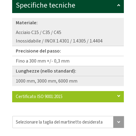
Specifiche tecniche
Materiale:
Acciaio C15 / C35 / C45
Inossidabile / INOX 1.4301 / 1.4305 / 1.4404
Precisione del passo:
Fino a 300 mm +/- 0,3 mm
Lunghezze (nello standard):
1000 mm, 3000 mm, 6000 mm
Certificato ISO 9001:2015