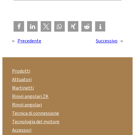
←
Precedente
Successivo
→
Prodotti
Attuatori
Martinetti
Rinvii angolari ZK
Rinvii angolari
Tecnica di connessione
Tecnologia del motore
Accessori