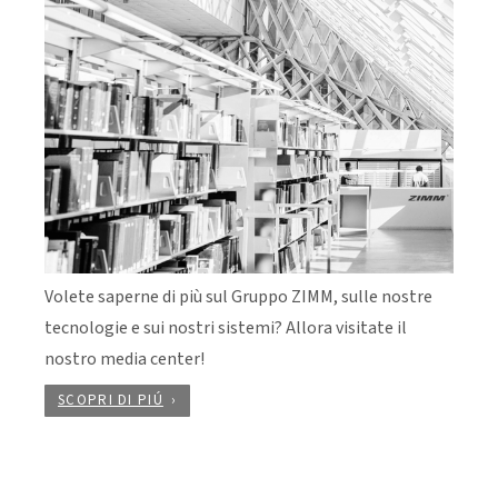
Volete saperne di più sul Gruppo ZIMM, sulle nostre
tecnologie e sui nostri sistemi? Allora visitate il
nostro media center!
SCOPRI DI PIÚ