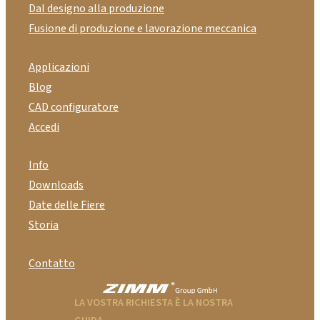
Dal designo alla produzione
Fusione di produzione e lavorazione meccanica
Applicazioni
Blog
CAD configuratore
Accedi
Info
Downloads
Date delle Fiere
Storia
Contatto
LA VOSTRA RICHIESTA È LA NOSTRA