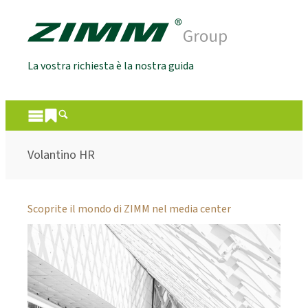
La vostra richiesta è la nostra guida
Volantino HR
Scoprite il mondo di ZIMM nel media center