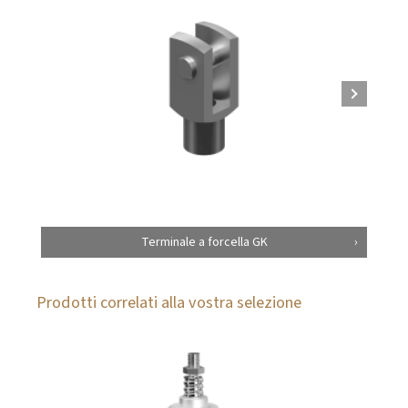
Terminale a forcella GK
Prodotti correlati alla vostra selezione