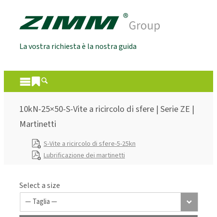
La vostra richiesta è la nostra guida
10kN-25×50-S-Vite a ricircolo di sfere | Serie ZE |
Martinetti
S-Vite a ricircolo di sfere-5-25kn
Lubrificazione dei martinetti
Select a size