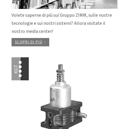
Volete saperne di più sul Gruppo ZIMM, sulle nostre
tecnologie e sui nostri sistemi? Allora visitate il
nostro media center!
SCOPRI DI PIÚ