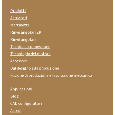
Prodotti
Attuatori
Martinetti
Rinvii angolari ZK
Rinvii angolari
Tecnica di connessione
Tecnologia del motore
Accessori
Dal designo alla produzione
Fusione di produzione e lavorazione meccanica
Applicazioni
Blog
CAD configuratore
Accedi