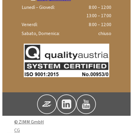
Lunedì – Giovedì:
8:00 – 12:00
13:00 – 17:00
Venerdì:
8:00 – 12:00
Sabato, Domenica:
chiuso
© ZIMM GmbH
CG