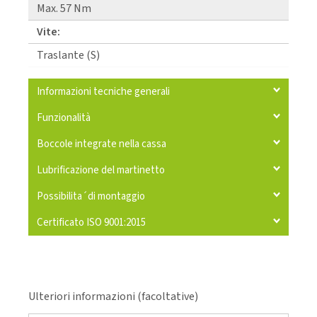
Max. 57 Nm
Vite:
Traslante (S)
Informazioni tecniche generali
Funzionalità
Boccole integrate nella cassa
Lubrificazione del martinetto
Possibilita´di montaggio
Certificato ISO 9001:2015
Ulteriori informazioni (facoltative)