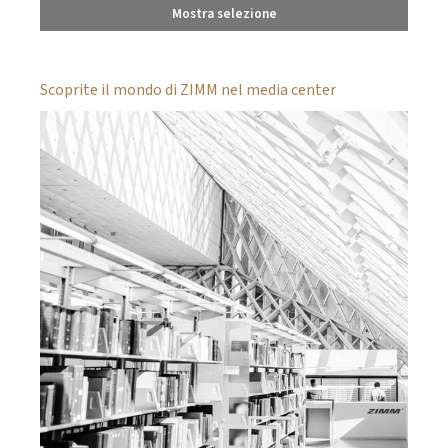
Mostra selezione
Scoprite il mondo di ZIMM nel media center