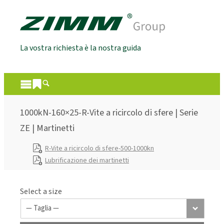
La vostra richiesta è la nostra guida
1000kN-160×25-R-Vite a ricircolo di sfere | Serie
ZE | Martinetti
R-Vite a ricircolo di sfere-500-1000kn
Lubrificazione dei martinetti
Select a size