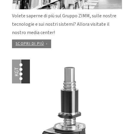
Volete saperne di più sul Gruppo ZIMM, sulle nostre
tecnologie e sui nostri sistemi? Allora visitate il
nostro media center!
SCOPRI DI PIÚ