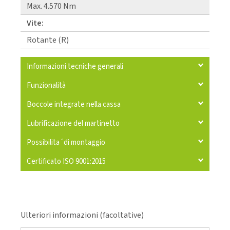
Max. 4.570 Nm
Vite:
Rotante (R)
Informazioni tecniche generali
Funzionalità
Boccole integrate nella cassa
Lubrificazione del martinetto
Possibilita´di montaggio
Certificato ISO 9001:2015
Ulteriori informazioni (facoltative)