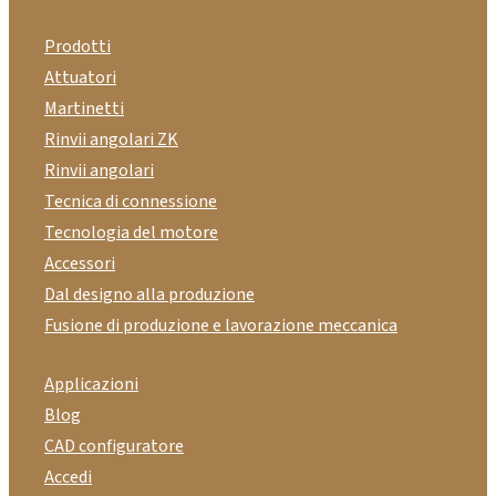
Prodotti
Attuatori
Martinetti
Rinvii angolari ZK
Rinvii angolari
Tecnica di connessione
Tecnologia del motore
Accessori
Dal designo alla produzione
Fusione di produzione e lavorazione meccanica
Applicazioni
Blog
CAD configuratore
Accedi