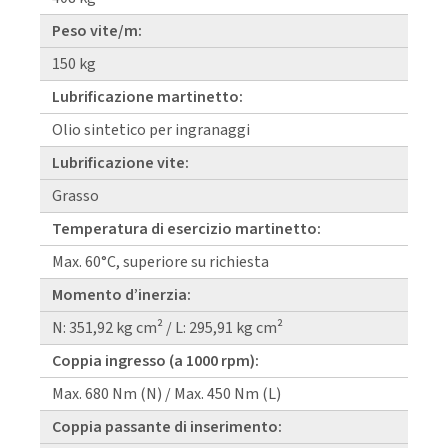
Peso vite/m:
150 kg
Lubrificazione martinetto:
Olio sintetico per ingranaggi
Lubrificazione vite:
Grasso
Temperatura di esercizio martinetto:
Max. 60°C, superiore su richiesta
Momento d’inerzia:
N: 351,92 kg cm² / L: 295,91 kg cm²
Coppia ingresso (a 1000 rpm):
Max. 680 Nm (N) / Max. 450 Nm (L)
Coppia passante di inserimento: