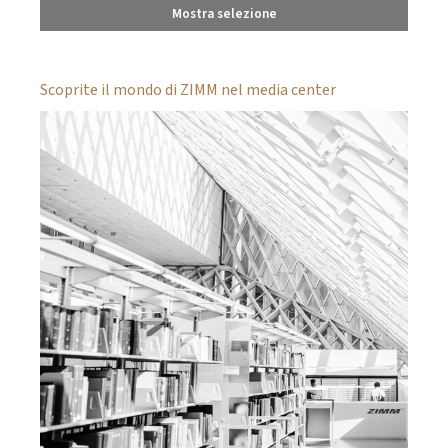
Mostra selezione
Scoprite il mondo di ZIMM nel media center