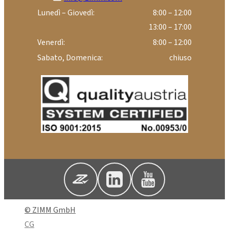
Lunedì – Giovedì:
8:00 – 12:00
13:00 – 17:00
Venerdì:
8:00 – 12:00
Sabato, Domenica:
chiuso
© ZIMM GmbH
CG