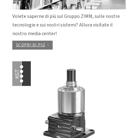
Volete saperne di più sul Gruppo ZIMM, sulle nostre
tecnologie e sui nostri sistemi? Allora visitate il
nostro media center!
SCOPRI DI PIÚ