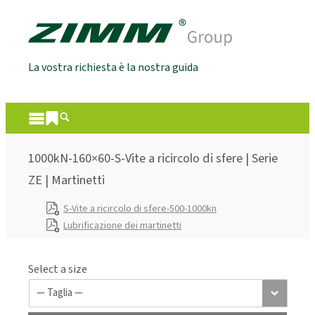
La vostra richiesta è la nostra guida
1000kN-160×60-S-Vite a ricircolo di sfere | Serie
ZE | Martinetti
S-Vite a ricircolo di sfere-500-1000kn
Lubrificazione dei martinetti
Select a size