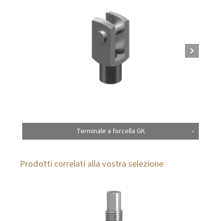
Terminale a forcella GK
Prodotti correlati alla vostra selezione