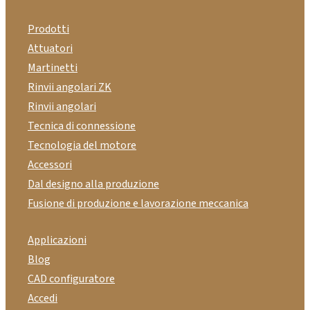
Prodotti
Attuatori
Martinetti
Rinvii angolari ZK
Rinvii angolari
Tecnica di connessione
Tecnologia del motore
Accessori
Dal designo alla produzione
Fusione di produzione e lavorazione meccanica
Applicazioni
Blog
CAD configuratore
Accedi