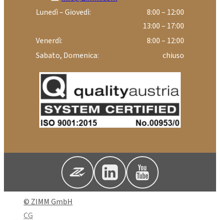
Lunedì – Giovedì:
8:00 – 12:00
13:00 – 17:00
Venerdì:
8:00 – 12:00
Sabato, Domenica:
chiuso
© ZIMM GmbH
CG