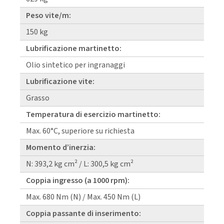
Peso vite/m:
150 kg
Lubrificazione martinetto:
Olio sintetico per ingranaggi
Lubrificazione vite:
Grasso
Temperatura di esercizio martinetto:
Max. 60°C, superiore su richiesta
Momento d’inerzia:
N: 393,2 kg cm² / L: 300,5 kg cm²
Coppia ingresso (a 1000 rpm):
Max. 680 Nm (N) / Max. 450 Nm (L)
Coppia passante di inserimento: