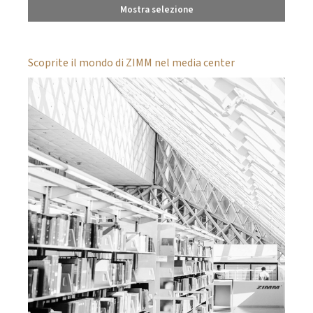
Mostra selezione
Scoprite il mondo di ZIMM nel media center