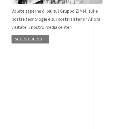
Volete saperne di più sul Gruppo ZIMM, sulle
nostre tecnologie e sui nostri sistemi? Allora
visitate il nostro media center!
SCOPRI DI PIÚ