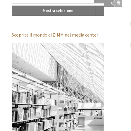
Mostra selezione
Scoprite il mondo di ZIMM nel media center