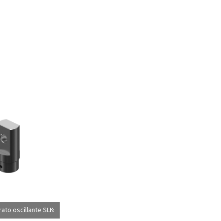
ato oscillante SLK