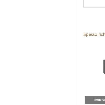
Spesso rich
Terminal