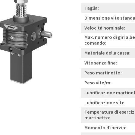
Taglia:
Dimensione vite standa
Velocità nominale:
Max. numero di giri albe
comando:
Materiale della cassa:
Vite senza fine:
Peso martinetto:
Peso vite/m:
Lubrificazione martine
Lubrificazione vite:
Temperatura di eserciz
martinetto:
Momento d’inerzia: