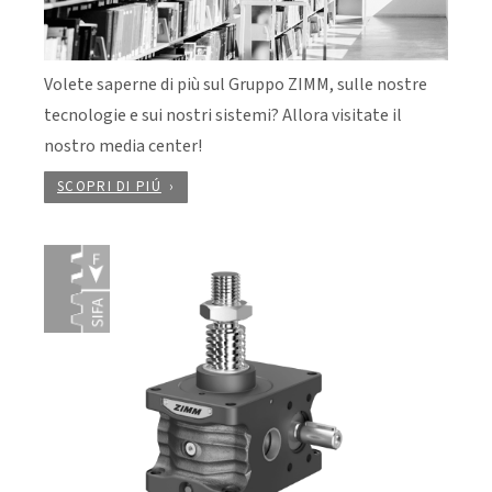
Volete saperne di più sul Gruppo ZIMM, sulle nostre
tecnologie e sui nostri sistemi? Allora visitate il
nostro media center!
SCOPRI DI PIÚ