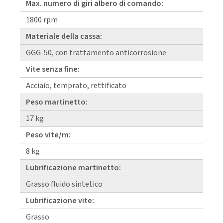
Max. numero di giri albero di comando:
1800 rpm
Materiale della cassa:
GGG-50, con trattamento anticorrosione
Vite senza fine:
Acciaio, temprato, rettificato
Peso martinetto:
17 kg
Peso vite/m:
8 kg
Lubrificazione martinetto:
Grasso fluido sintetico
Lubrificazione vite:
Grasso