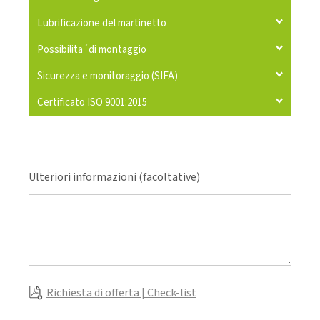
Lubrificazione del martinetto
Possibilita´di montaggio
Sicurezza e monitoraggio (SIFA)
Certificato ISO 9001:2015
Ulteriori informazioni (facoltative)
Richiesta di offerta | Check-list