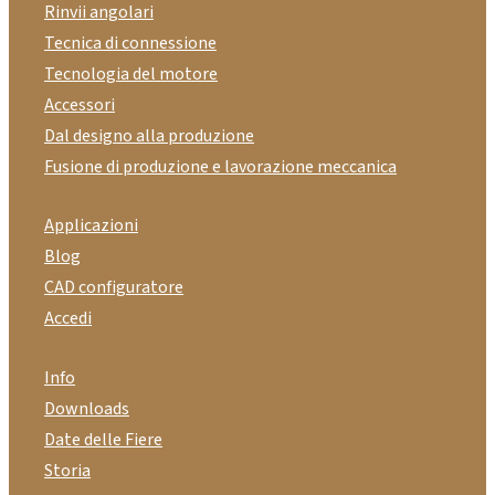
Rinvii angolari
Tecnica di connessione
Tecnologia del motore
Accessori
Dal designo alla produzione
Fusione di produzione e lavorazione meccanica
Applicazioni
Blog
CAD configuratore
Accedi
Info
Downloads
Date delle Fiere
Storia