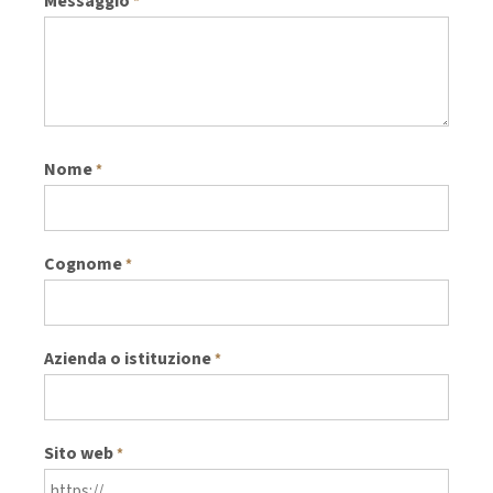
Messaggio
*
Nome
*
Cognome
*
Azienda o istituzione
*
Sito web
*