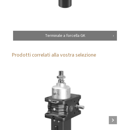
Terminale a forcella GK
Prodotti correlati alla vostra selezione