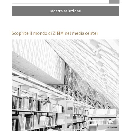
Mostra selezione
Scoprite il mondo di ZIMM nel media center