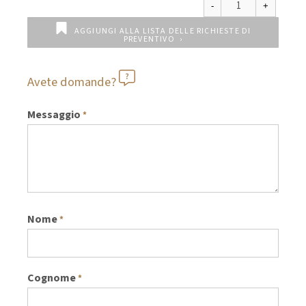
AGGIUNGI ALLA LISTA DELLE RICHIESTE DI
PREVENTIVO
Avete domande?
Messaggio
*
Nome
*
Cognome
*