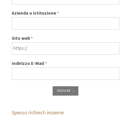
Azienda o istituzione
*
Sito web
*
Indirizzo E-Mail
*
INVIARE
Spesso richiesti insieme