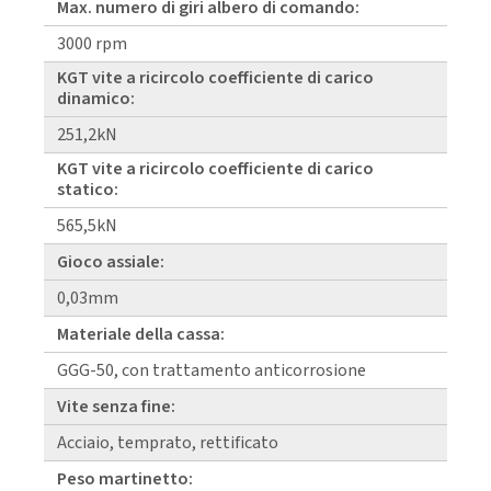
Max. numero di giri albero di comando:
3000 rpm
KGT vite a ricircolo coefficiente di carico
dinamico:
251,2kN
KGT vite a ricircolo coefficiente di carico
statico:
565,5kN
Gioco assiale:
0,03mm
Materiale della cassa:
GGG-50, con trattamento anticorrosione
Vite senza fine:
Acciaio, temprato, rettificato
Peso martinetto: