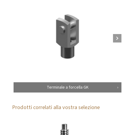
Terminale a forcella GK
Prodotti correlati alla vostra selezione