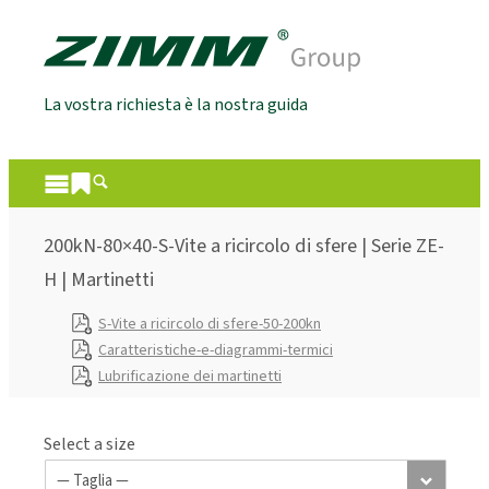
La vostra richiesta è la nostra guida
200kN-80×40-S-Vite a ricircolo di sfere | Serie ZE-
H | Martinetti
S-Vite a ricircolo di sfere-50-200kn
Caratteristiche-e-diagrammi-termici
Lubrificazione dei martinetti
Select a size