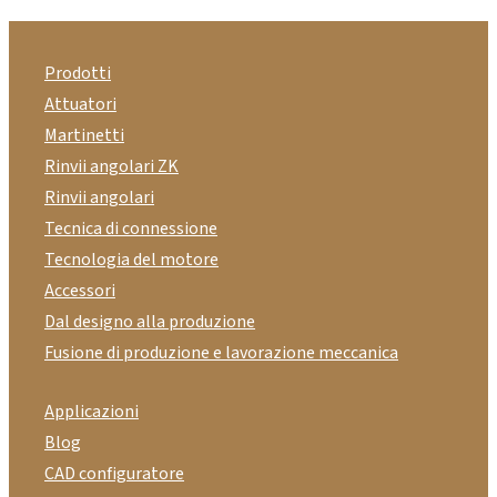
Prodotti
Attuatori
Martinetti
Rinvii angolari ZK
Rinvii angolari
Tecnica di connessione
Tecnologia del motore
Accessori
Dal designo alla produzione
Fusione di produzione e lavorazione meccanica
Applicazioni
Blog
CAD configuratore