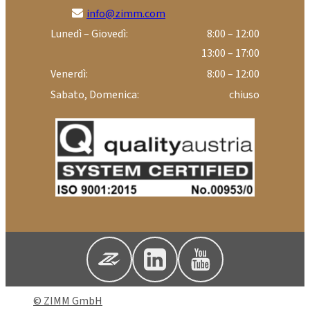
info@zimm.com
Lunedì – Giovedì:
8:00 – 12:00
13:00 – 17:00
Venerdì:
8:00 – 12:00
Sabato, Domenica:
chiuso
© ZIMM GmbH