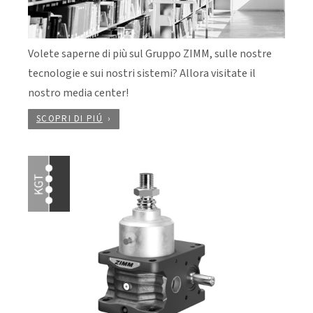
Volete saperne di più sul Gruppo ZIMM, sulle nostre
tecnologie e sui nostri sistemi? Allora visitate il
nostro media center!
SCOPRI DI PIÚ