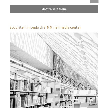
Mostra selezione
Scoprite il mondo di ZIMM nel media center