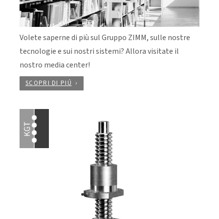
Volete saperne di più sul Gruppo ZIMM, sulle nostre
tecnologie e sui nostri sistemi? Allora visitate il
nostro media center!
SCOPRI DI PIÚ