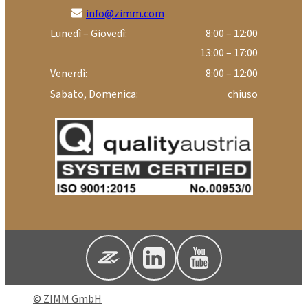
info@zimm.com
Lunedì – Giovedì:
8:00 – 12:00
13:00 – 17:00
Venerdì:
8:00 – 12:00
Sabato, Domenica:
chiuso
© ZIMM GmbH