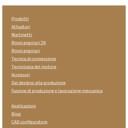
Prodotti
Attuatori
Martinetti
Rinvii angolari ZK
Rinvii angolari
Tecnica di connessione
Tecnologia del motore
Accessori
Dal designo alla produzione
Fusione di produzione e lavorazione meccanica
Applicazioni
Blog
CAD configuratore