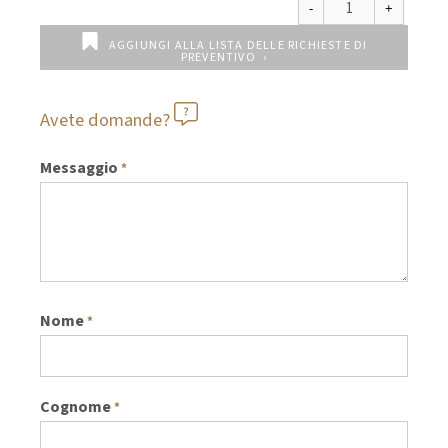
AGGIUNGI ALLA LISTA DELLE RICHIESTE DI
PREVENTIVO
Avete domande?
Messaggio
*
Nome
*
Cognome
*