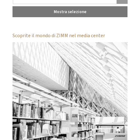
Mostra selezione
Scoprite il mondo di ZIMM nel media center