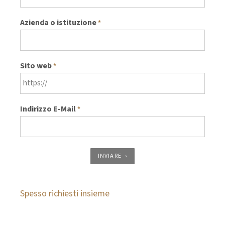
Azienda o istituzione
*
Sito web
*
Indirizzo E-Mail
*
INVIARE
Spesso richiesti insieme