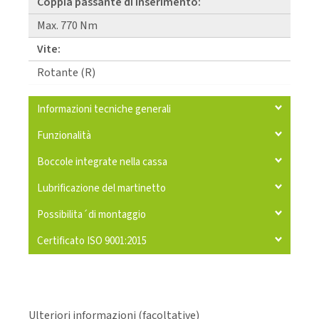
Coppia passante di inserimento:
Max. 770 Nm
Vite:
Rotante (R)
Informazioni tecniche generali
Funzionalità
Boccole integrate nella cassa
Lubrificazione del martinetto
Possibilita´di montaggio
Certificato ISO 9001:2015
Ulteriori informazioni (facoltative)