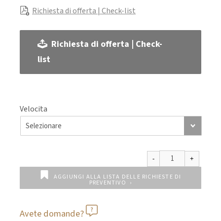
Richiesta di offerta | Check-list
Richiesta di offerta | Check-
list
Velocita
AGGIUNGI ALLA LISTA DELLE RICHIESTE DI
PREVENTIVO
Avete domande?