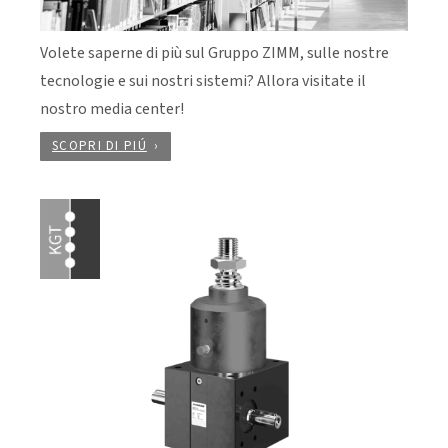
Volete saperne di più sul Gruppo ZIMM, sulle nostre
tecnologie e sui nostri sistemi? Allora visitate il
nostro media center!
SCOPRI DI PIÚ