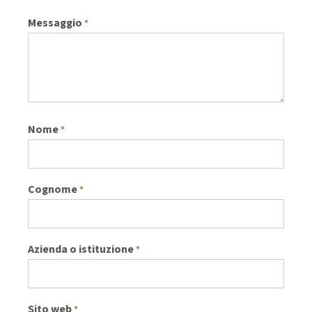
Messaggio
*
Nome
*
Cognome
*
Azienda o istituzione
*
Sito web
*