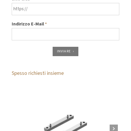
Indirizzo E-Mail
*
INVIARE
Spesso richiesti insieme