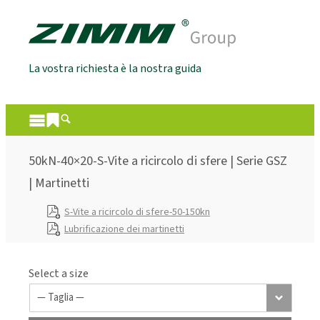
La vostra richiesta è la nostra guida
50kN-40×20-S-Vite a ricircolo di sfere | Serie GSZ
| Martinetti
S-Vite a ricircolo di sfere-50-150kn
Lubrificazione dei martinetti
Select a size