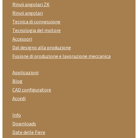
Rinvii angolari ZK
Rinvii angolari
Tecnica di connessione
Tecnologia del motore
Accessori
Dal designo alla produzione
Fusione di produzione e lavorazione meccanica
Applicazioni
Blog
CAD configuratore
Accedi
Info
Downloads
Date delle Fiere