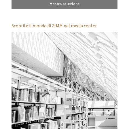
Mostra selezione
Scoprite il mondo di ZIMM nel media center