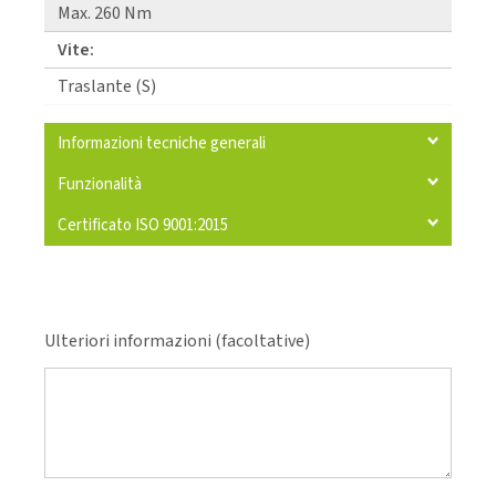
Max. 260 Nm
Vite:
Traslante (S)
Informazioni tecniche generali
Funzionalità
Certificato ISO 9001:2015
Ulteriori informazioni (facoltative)