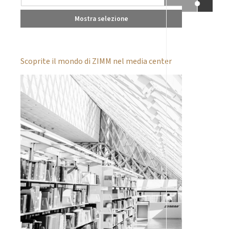
Mostra selezione
Scoprite il mondo di ZIMM nel media center