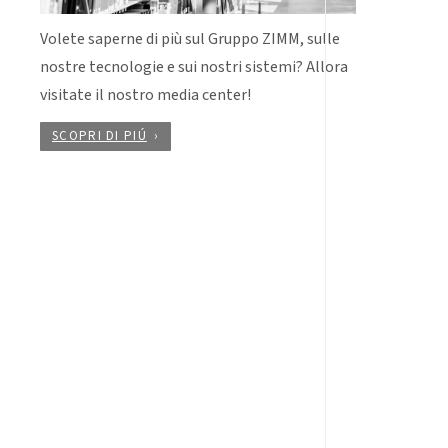
Volete saperne di più sul Gruppo ZIMM, sulle
nostre tecnologie e sui nostri sistemi? Allora
visitate il nostro media center!
SCOPRI DI PIÚ