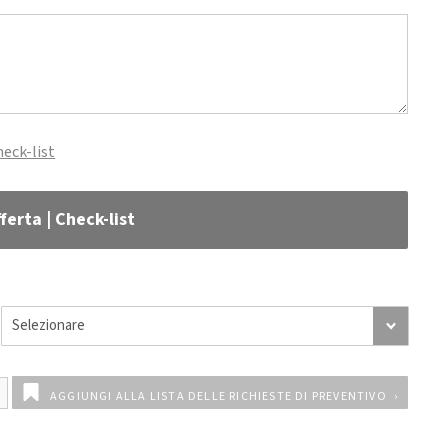
heck-list
ferta | Check-list
AGGIUNGI ALLA LISTA DELLE RICHIESTE DI PREVENTIVO