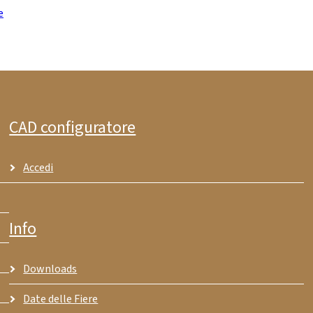
e
CAD configuratore
Accedi
Info
Downloads
Date delle Fiere