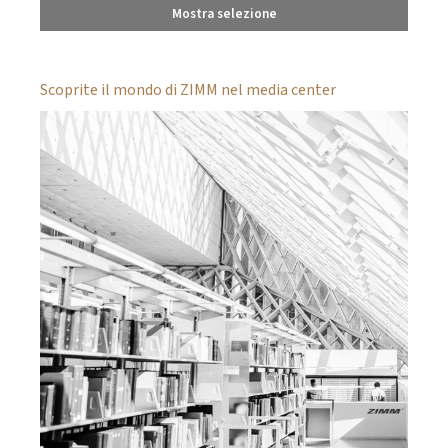
Mostra selezione
Scoprite il mondo di ZIMM nel media center