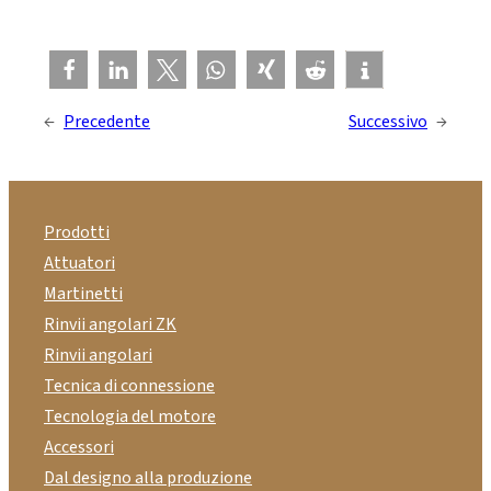
←
Precedente
Successivo
→
Prodotti
Attuatori
Martinetti
Rinvii angolari ZK
Rinvii angolari
Tecnica di connessione
Tecnologia del motore
Accessori
Dal designo alla produzione