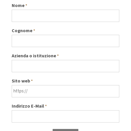
Nome
*
Cognome
*
Azienda o istituzione
*
Sito web
*
Indirizzo E-Mail
*