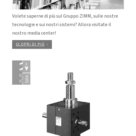
Volete saperne di più sul Gruppo ZIMM, sulle nostre
tecnologie e sui nostri sistemi? Allora visitate il
nostro media center!
SCOPRI DI PIÚ