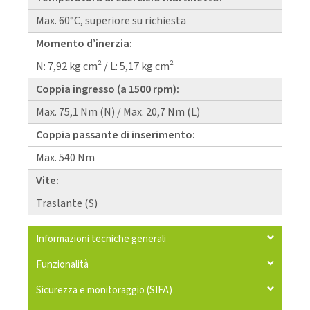
Max. 60°C, superiore su richiesta
Momento d’inerzia:
N: 7,92 kg cm² / L: 5,17 kg cm²
Coppia ingresso (a 1500 rpm):
Max. 75,1 Nm (N) / Max. 20,7 Nm (L)
Coppia passante di inserimento:
Max. 540 Nm
Vite:
Traslante (S)
Informazioni tecniche generali
Funzionalità
Sicurezza e monitoraggio (SIFA)