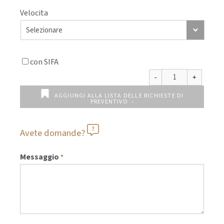
Velocita
con SIFA
AGGIUNGI ALLA LISTA DELLE RICHIESTE DI
PREVENTIVO
Avete domande?
Messaggio
*