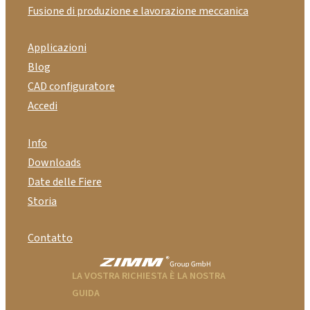
Fusione di produzione e lavorazione meccanica
Applicazioni
Blog
CAD configuratore
Accedi
Info
Downloads
Date delle Fiere
Storia
Contatto
LA VOSTRA RICHIESTA È LA NOSTRA
GUIDA