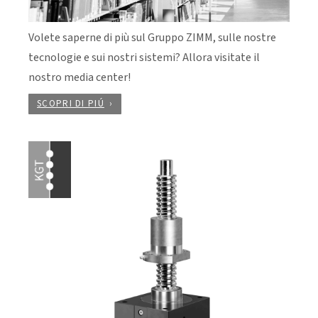
Volete saperne di più sul Gruppo ZIMM, sulle nostre
tecnologie e sui nostri sistemi? Allora visitate il
nostro media center!
SCOPRI DI PIÚ