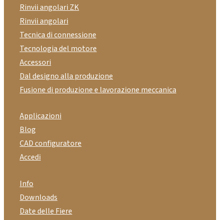
Rinvii angolari ZK
Rinvii angolari
Tecnica di connessione
Tecnologia del motore
Accessori
Dal designo alla produzione
Fusione di produzione e lavorazione meccanica
Applicazioni
Blog
CAD configuratore
Accedi
Info
Downloads
Date delle Fiere