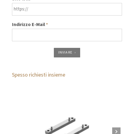
Indirizzo E-Mail
*
INVIARE
Spesso richiesti insieme