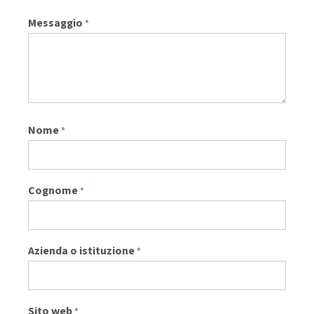
Messaggio
*
Nome
*
Cognome
*
Azienda o istituzione
*
Sito web
*