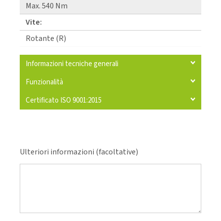
Max. 540 Nm
Vite:
Rotante (R)
Informazioni tecniche generali
Funzionalità
Certificato ISO 9001:2015
Ulteriori informazioni (facoltative)