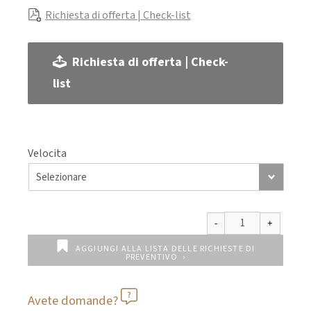
Richiesta di offerta | Check-list
Richiesta di offerta | Check-
list
Velocita
AGGIUNGI ALLA LISTA DELLE RICHIESTE DI
PREVENTIVO
Avete domande?