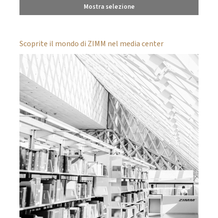
Mostra selezione
Scoprite il mondo di ZIMM nel media center