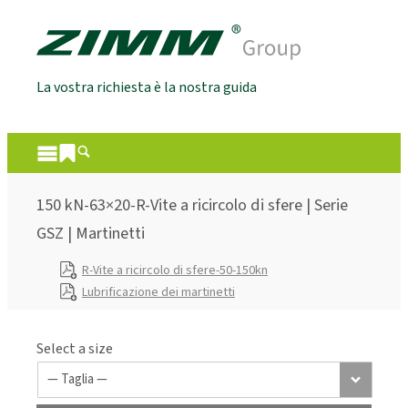
La vostra richiesta è la nostra guida
150 kN-63×20-R-Vite a ricircolo di sfere | Serie
GSZ | Martinetti
R-Vite a ricircolo di sfere-50-150kn
Lubrificazione dei martinetti
Select a size