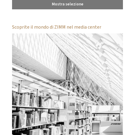
Mostra selezione
Scoprite il mondo di ZIMM nel media center