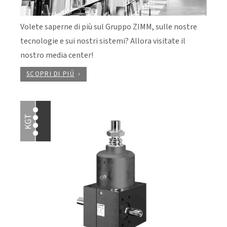
Volete saperne di più sul Gruppo ZIMM, sulle nostre
tecnologie e sui nostri sistemi? Allora visitate il
nostro media center!
SCOPRI DI PIÚ