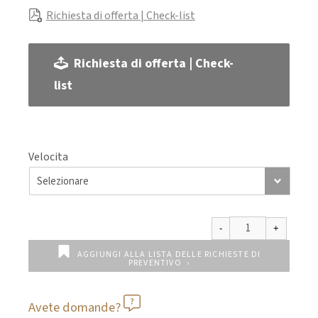
Richiesta di offerta | Check-list
Richiesta di offerta | Check-
list
Velocita
AGGIUNGI ALLA LISTA DELLE RICHIESTE DI
PREVENTIVO
Avete domande?