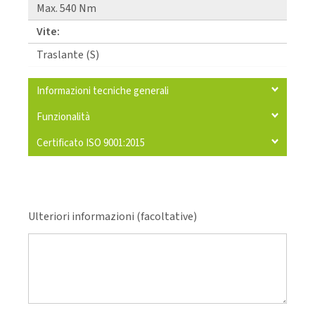
Max. 540 Nm
Vite:
Traslante (S)
Informazioni tecniche generali
Funzionalità
Certificato ISO 9001:2015
Ulteriori informazioni (facoltative)