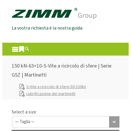
La vostra richiesta è la nostra guida
150 kN-63×10-S-Vite a ricircolo di sfere | Serie
GSZ | Martinetti
S-Vite a ricircolo di sfere-50-150kn
Lubrificazione dei martinetti
Select a size