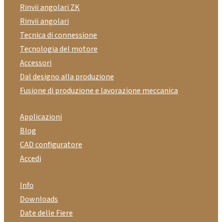
Rinvii angolari ZK
Rinvii angolari
Tecnica di connessione
Tecnologia del motore
Accessori
Dal designo alla produzione
Fusione di produzione e lavorazione meccanica
Applicazioni
Blog
CAD configuratore
Accedi
Info
Downloads
Date delle Fiere