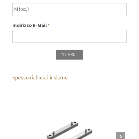
Indirizzo E-Mail
*
INVIARE
Spesso richiesti insieme