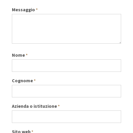
Messaggio
*
Nome
*
Cognome
*
Azienda o istituzione
*
Sito web
*