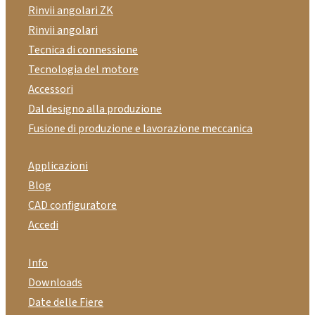
Rinvii angolari ZK
Rinvii angolari
Tecnica di connessione
Tecnologia del motore
Accessori
Dal designo alla produzione
Fusione di produzione e lavorazione meccanica
Applicazioni
Blog
CAD configuratore
Accedi
Info
Downloads
Date delle Fiere