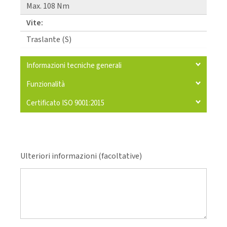
Max. 108 Nm
Vite:
Traslante (S)
Informazioni tecniche generali
Funzionalità
Certificato ISO 9001:2015
Ulteriori informazioni (facoltative)