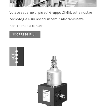
Volete saperne di più sul Gruppo ZIMM, sulle nostre
tecnologie e sui nostri sistemi? Allora visitate il
nostro media center!
SCOPRI DI PIÚ