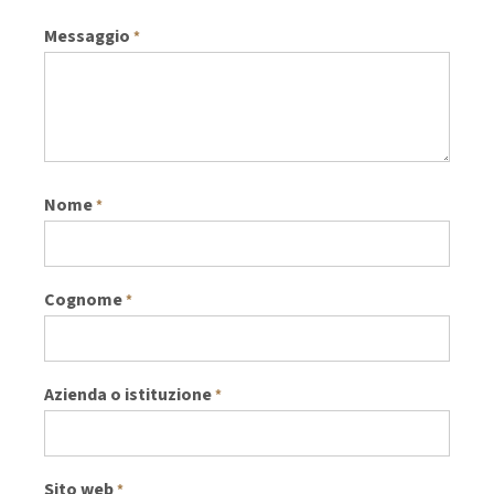
Messaggio
*
Nome
*
Cognome
*
Azienda o istituzione
*
Sito web
*