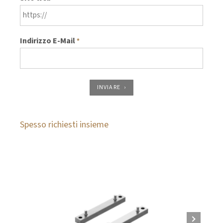
Indirizzo E-Mail
*
INVIARE
Spesso richiesti insieme