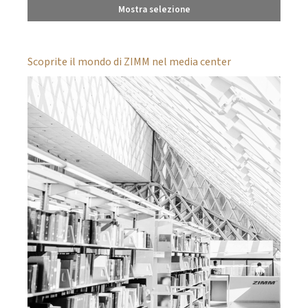
Mostra selezione
Scoprite il mondo di ZIMM nel media center