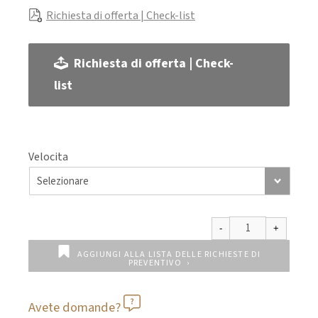
Richiesta di offerta | Check-list
Richiesta di offerta | Check-
list
Velocita
AGGIUNGI ALLA LISTA DELLE RICHIESTE DI
PREVENTIVO
Avete domande?