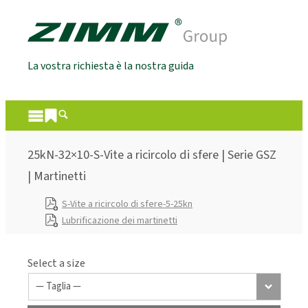
La vostra richiesta è la nostra guida
25kN-32×10-S-Vite a ricircolo di sfere | Serie GSZ
| Martinetti
S-Vite a ricircolo di sfere-5-25kn
Lubrificazione dei martinetti
Select a size