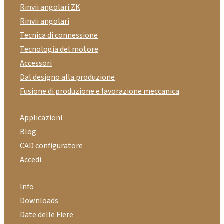
Rinvii angolari ZK
Rinvii angolari
Tecnica di connessione
Tecnologia del motore
Accessori
Dal designo alla produzione
Fusione di produzione e lavorazione meccanica
Applicazioni
Blog
CAD configuratore
Accedi
Info
Downloads
Date delle Fiere