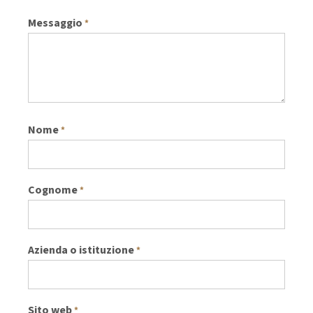
Messaggio
*
Nome
*
Cognome
*
Azienda o istituzione
*
Sito web
*