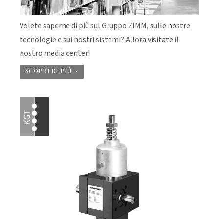
Volete saperne di più sul Gruppo ZIMM, sulle nostre
tecnologie e sui nostri sistemi? Allora visitate il
nostro media center!
SCOPRI DI PIÚ