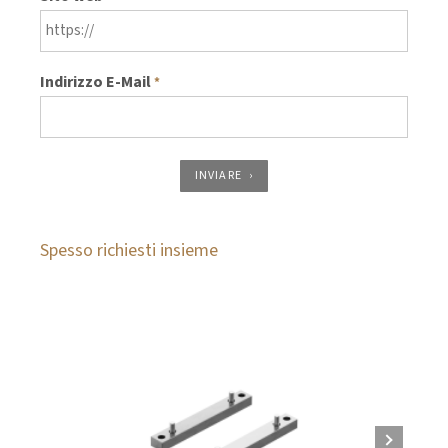
Indirizzo E-Mail
*
INVIARE
Spesso richiesti insieme