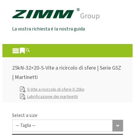
La vostra richiesta è la nostra guida
25kN-32×20-S-Vite a ricircolo di sfere | Serie GSZ
| Martinetti
S-Vite a ricircolo di sfere-5-25kn
Lubrificazione dei martinetti
Select a size