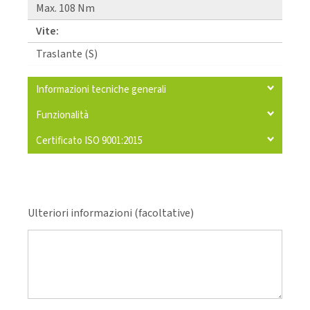
Max. 108 Nm
Vite:
Traslante (S)
Informazioni tecniche generali
Funzionalità
Certificato ISO 9001:2015
Ulteriori informazioni (facoltative)