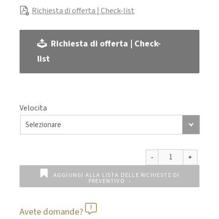
Richiesta di offerta | Check-list
Richiesta di offerta | Check-
list
Velocita
AGGIUNGI ALLA LISTA DELLE RICHIESTE DI
PREVENTIVO
Avete domande?