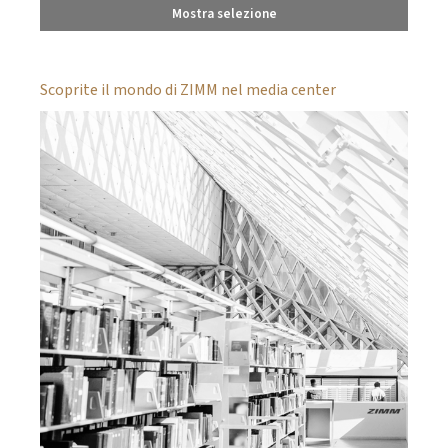
Mostra selezione
Scoprite il mondo di ZIMM nel media center