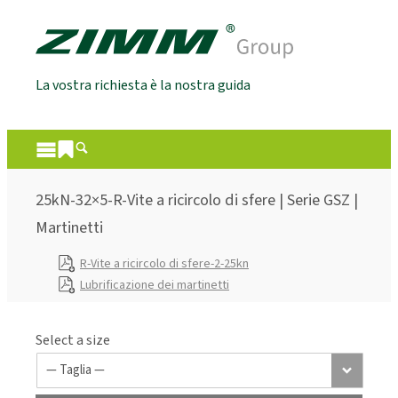
La vostra richiesta è la nostra guida
25kN-32×5-R-Vite a ricircolo di sfere | Serie GSZ |
Martinetti
R-Vite a ricircolo di sfere-2-25kn
Lubrificazione dei martinetti
Select a size