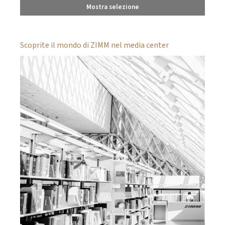
Mostra selezione
Scoprite il mondo di ZIMM nel media center