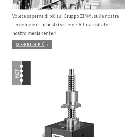
Volete saperne di più sul Gruppo ZIMM, sulle nostre
tecnologie e sui nostri sistemi? Allora visitate il
nostro media center!
SCOPRI DI PIÚ