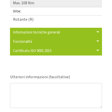
Max. 108 Nm
Vite:
Rotante (R)
Informazioni tecniche generali
Funzionalità
Certificato ISO 9001:2015
Ulteriori informazioni (facoltative)