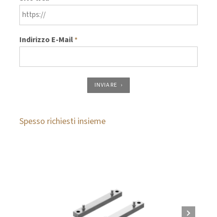
Indirizzo E-Mail
*
INVIARE
Spesso richiesti insieme