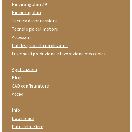
Rinvii angolari ZK
Rinvii angolari
Tecnica di connessione
Tecnologia del motore
Accessori
Dal designo alla produzione
Fusione di produzione e lavorazione meccanica
Applicazioni
Blog
CAD configuratore
Accedi
Info
Downloads
Date delle Fiere