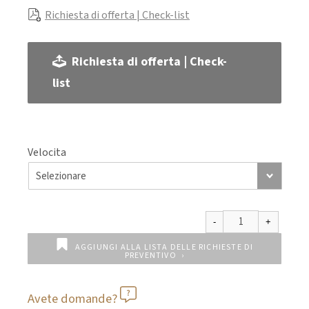
Richiesta di offerta | Check-list
Richiesta di offerta | Check-
list
Velocita
AGGIUNGI ALLA LISTA DELLE RICHIESTE DI
PREVENTIVO
Avete domande?