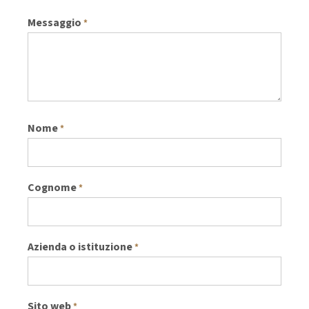
Messaggio
*
Nome
*
Cognome
*
Azienda o istituzione
*
Sito web
*