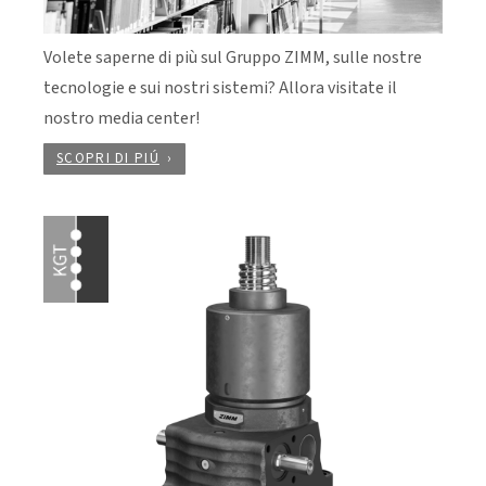
Volete saperne di più sul Gruppo ZIMM, sulle nostre
tecnologie e sui nostri sistemi? Allora visitate il
nostro media center!
SCOPRI DI PIÚ