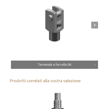
Terminale a forcella GK
Prodotti correlati alla vostra selezione