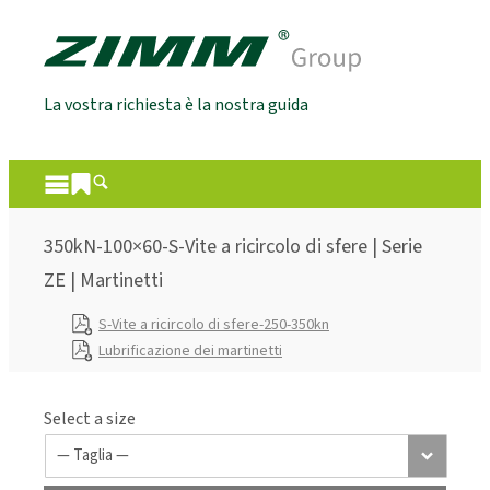
La vostra richiesta è la nostra guida
350kN-100×60-S-Vite a ricircolo di sfere | Serie
ZE | Martinetti
S-Vite a ricircolo di sfere-250-350kn
Lubrificazione dei martinetti
Select a size