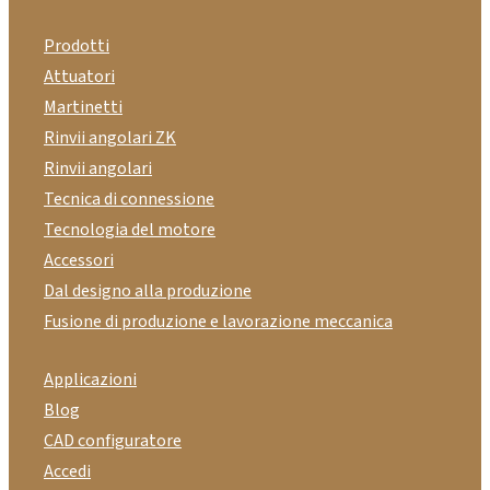
Prodotti
Attuatori
Martinetti
Rinvii angolari ZK
Rinvii angolari
Tecnica di connessione
Tecnologia del motore
Accessori
Dal designo alla produzione
Fusione di produzione e lavorazione meccanica
Applicazioni
Blog
CAD configuratore
Accedi