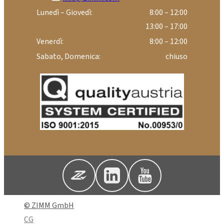
Lunedì – Giovedì:
8:00 – 12:00
13:00 – 17:00
Venerdì:
8:00 – 12:00
Sabato, Domenica:
chiuso
© ZIMM GmbH
CG