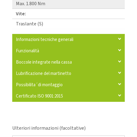
Max. 1.800 Nm
Vite:
Traslante (S)
Informazioni tecniche generali
Funzionalità
Boccole integrate nella cassa
Lubrificazione del martinetto
Possibilita´di montaggio
Certificato ISO 9001:2015
Ulteriori informazioni (facoltative)