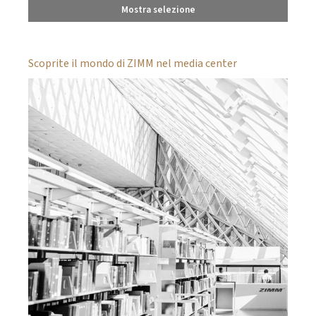
Mostra selezione
Scoprite il mondo di ZIMM nel media center