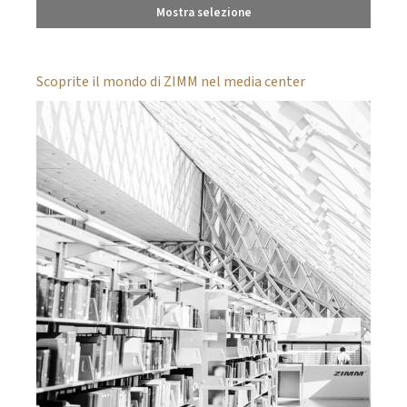
Mostra selezione
Scoprite il mondo di ZIMM nel media center