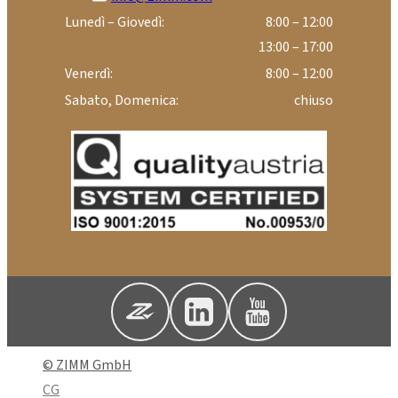
Lunedì – Giovedì:
8:00 – 12:00
13:00 – 17:00
Venerdì:
8:00 – 12:00
Sabato, Domenica:
chiuso
© ZIMM GmbH
CG