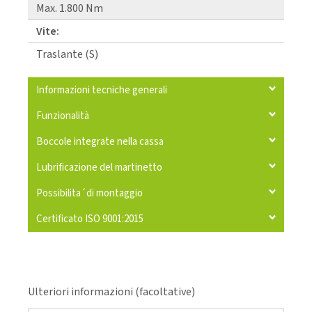
Max. 1.800 Nm
Vite:
Traslante (S)
Informazioni tecniche generali
Funzionalità
Boccole integrate nella cassa
Lubrificazione del martinetto
Possibilita´di montaggio
Certificato ISO 9001:2015
Ulteriori informazioni (facoltative)