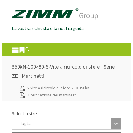
La vostra richiesta è la nostra guida
350kN-100×80-S-Vite a ricircolo di sfere | Serie
ZE | Martinetti
S-Vite a ricircolo di sfere-250-350kn
Lubrificazione dei martinetti
Select a size