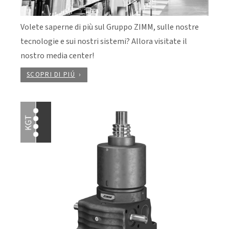
Volete saperne di più sul Gruppo ZIMM, sulle nostre
tecnologie e sui nostri sistemi? Allora visitate il
nostro media center!
SCOPRI DI PIÚ