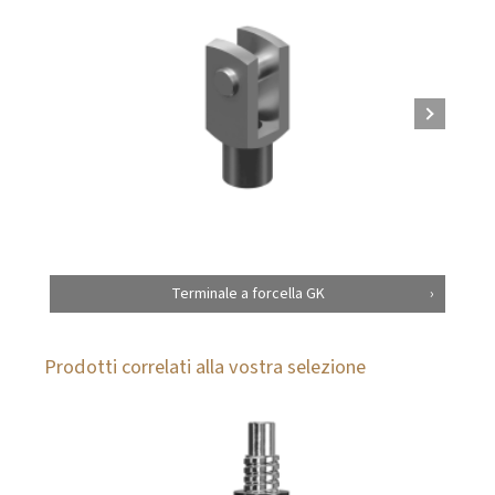
Terminale a forcella GK
Prodotti correlati alla vostra selezione