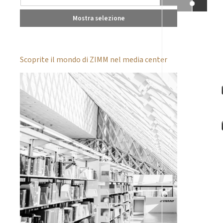
Mostra selezione
Scoprite il mondo di ZIMM nel media center