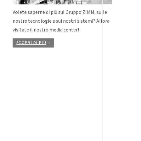
Volete saperne di più sul Gruppo ZIMM, sulle
nostre tecnologie e sui nostri sistemi? Allora
visitate il nostro media center!
SCOPRI DI PIÚ