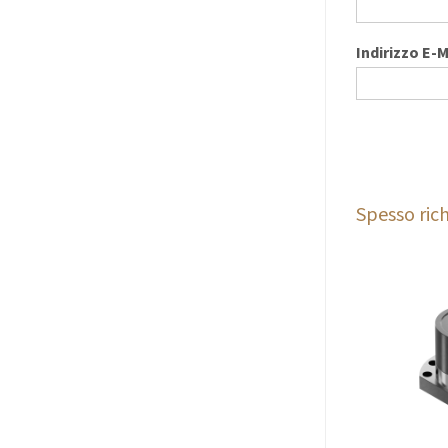
Indirizzo E-M
Spesso rich